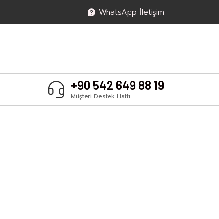
WhatsApp İletişim
+90 542 649 88 19
Müşteri Destek Hattı